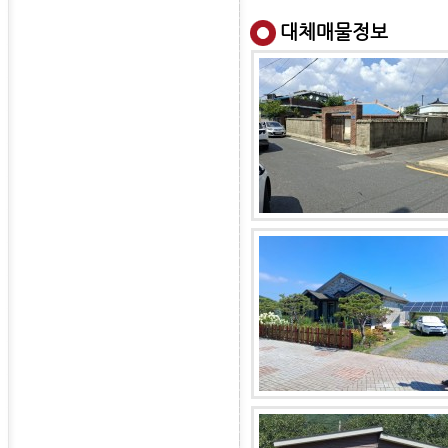
대체매물정보