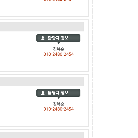
김복순
010-2480-2454
김복순
010-2480-2454