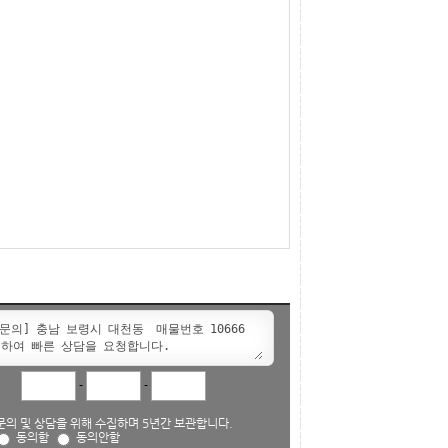
-
-
의 및 상담을 위해 수집하며 5년간 보관합니다.
동의함
동의안함