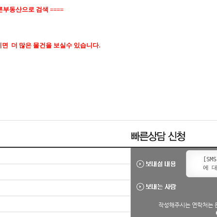
른
부동산으로 검색
====
오시면
더 많은 물건을 보실수 있습니다.
작성해주시는 연락처는 문