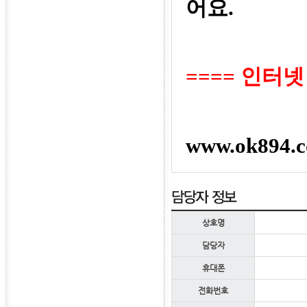
어요
.
====
인터넷
www.ok894.c
상호명
담당자
휴대폰
전화번호